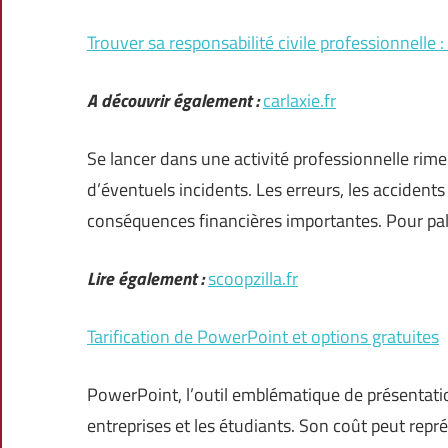
Trouver sa responsabilité civile professionnelle 
A découvrir également :
carlaxie.fr
Se lancer dans une activité professionnelle rime
d’éventuels incidents. Les erreurs, les accident
conséquences financières importantes. Pour pallie
Lire également :
scoopzilla.fr
Tarification de PowerPoint et options gratuites
PowerPoint, l’outil emblématique de présentatio
entreprises et les étudiants. Son coût peut repré