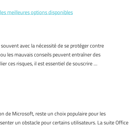
: les meilleures options disponibles
 souvent avec la nécessité de se protéger contre
s ou les mauvais conseils peuvent entraîner des
r ces risques, il est essentiel de souscrire …
n de Microsoft, reste un choix populaire pour les
senter un obstacle pour certains utilisateurs. La suite Office