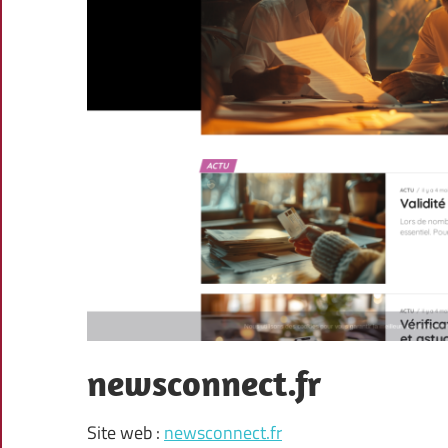
newsconnect.fr
Site web :
newsconnect.fr