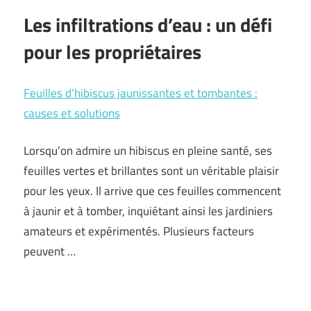
Les infiltrations d’eau : un défi
pour les propriétaires
Feuilles d’hibiscus jaunissantes et tombantes :
causes et solutions
Lorsqu’on admire un hibiscus en pleine santé, ses
feuilles vertes et brillantes sont un véritable plaisir
pour les yeux. Il arrive que ces feuilles commencent
à jaunir et à tomber, inquiétant ainsi les jardiniers
amateurs et expérimentés. Plusieurs facteurs
peuvent …