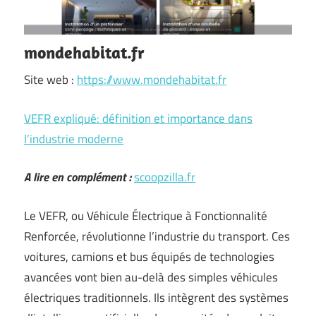
mondehabitat.fr
Site web :
https://www.mondehabitat.fr
VEFR expliqué: définition et importance dans
l’industrie moderne
A lire en complément :
scoopzilla.fr
Le VEFR, ou Véhicule Électrique à Fonctionnalité
Renforcée, révolutionne l’industrie du transport. Ces
voitures, camions et bus équipés de technologies
avancées vont bien au-delà des simples véhicules
électriques traditionnels. Ils intègrent des systèmes