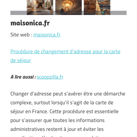
maisonica.fr
Site web :
maisonica.fr
Procédure de changement d’adresse pour la carte
de séjour
A lire aussi :
scoopzilla.fr
Changer d’adresse peut s’avérer être une démarche
complexe, surtout lorsqu’il s’agit de la carte de
séjour en France. Cette procédure est essentielle
pour s’assurer que toutes les informations
administratives restent à jour et éviter les