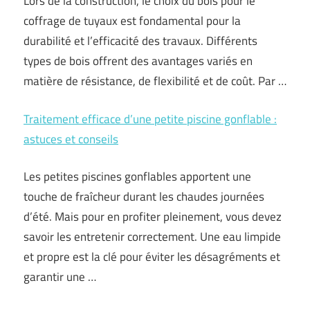
Lors de la construction, le choix du bois pour le
coffrage de tuyaux est fondamental pour la
durabilité et l’efficacité des travaux. Différents
types de bois offrent des avantages variés en
matière de résistance, de flexibilité et de coût. Par …
Traitement efficace d’une petite piscine gonflable :
astuces et conseils
Les petites piscines gonflables apportent une
touche de fraîcheur durant les chaudes journées
d’été. Mais pour en profiter pleinement, vous devez
savoir les entretenir correctement. Une eau limpide
et propre est la clé pour éviter les désagréments et
garantir une …