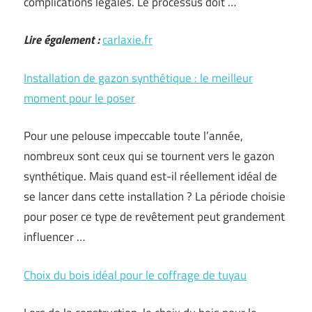
complications légales. Le processus doit …
Lire également :
carlaxie.fr
Installation de gazon synthétique : le meilleur
moment pour le poser
Pour une pelouse impeccable toute l’année,
nombreux sont ceux qui se tournent vers le gazon
synthétique. Mais quand est-il réellement idéal de
se lancer dans cette installation ? La période choisie
pour poser ce type de revêtement peut grandement
influencer …
Choix du bois idéal pour le coffrage de tuyau