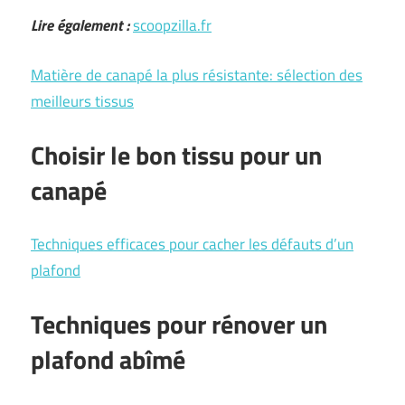
Lire également :
scoopzilla.fr
Matière de canapé la plus résistante: sélection des
meilleurs tissus
Choisir le bon tissu pour un
canapé
Techniques efficaces pour cacher les défauts d’un
plafond
Techniques pour rénover un
plafond abîmé