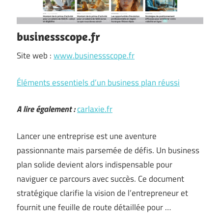
businessscope.fr
Site web :
www.businessscope.fr
Éléments essentiels d’un business plan réussi
A lire également :
carlaxie.fr
Lancer une entreprise est une aventure
passionnante mais parsemée de défis. Un business
plan solide devient alors indispensable pour
naviguer ce parcours avec succès. Ce document
stratégique clarifie la vision de l’entrepreneur et
fournit une feuille de route détaillée pour …