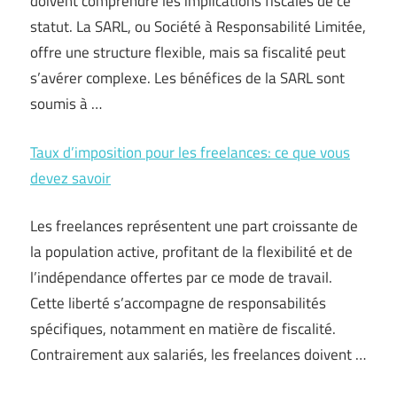
doivent comprendre les implications fiscales de ce
statut. La SARL, ou Société à Responsabilité Limitée,
offre une structure flexible, mais sa fiscalité peut
s’avérer complexe. Les bénéfices de la SARL sont
soumis à …
Taux d’imposition pour les freelances: ce que vous
devez savoir
Les freelances représentent une part croissante de
la population active, profitant de la flexibilité et de
l’indépendance offertes par ce mode de travail.
Cette liberté s’accompagne de responsabilités
spécifiques, notamment en matière de fiscalité.
Contrairement aux salariés, les freelances doivent …