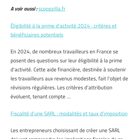
A voir aussi :
scoopzilla.fr
Éligibilité à la prime d’activité 2024 : critères et
bénéficiaires potentiels
En 2024, de nombreux travailleurs en France se
posent des questions sur leur éligibilité à la prime
d’activité. Cette aide financière, destinée à soutenir
les travailleurs aux revenus modestes, fait l’objet de
révisions régulières. Les critères d’attribution
évoluent, tenant compte …
Fiscalité d’une SARL : modalités et taux d’imposition
Les entrepreneurs choisissant de créer une SARL